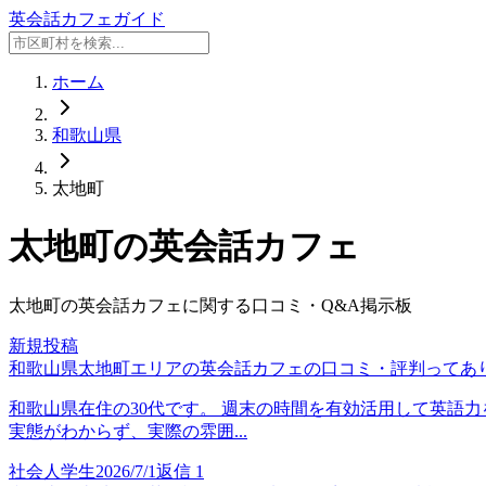
英会話カフェガイド
ホーム
和歌山県
太地町
太地町
の英会話カフェ
太地町
の英会話カフェに関する口コミ・Q&A掲示板
新規投稿
和歌山県太地町エリアの英会話カフェの口コミ・評判ってあ
和歌山県在住の30代です。 週末の時間を有効活用して英語
実態がわからず、実際の雰囲...
社会人学生
2026/7/1
返信
1