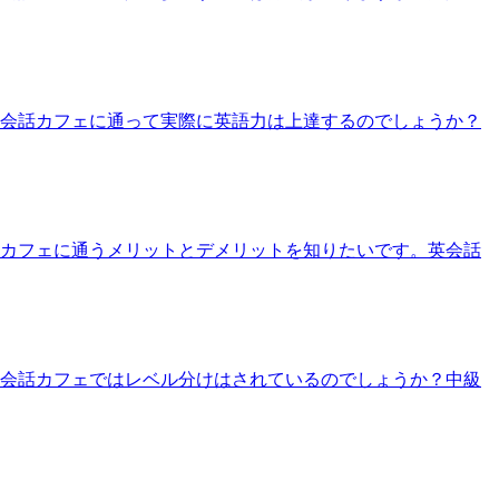
 英会話カフェに通って実際に英語力は上達するのでしょうか？
話カフェに通うメリットとデメリットを知りたいです。英会話
英会話カフェではレベル分けはされているのでしょうか？中級