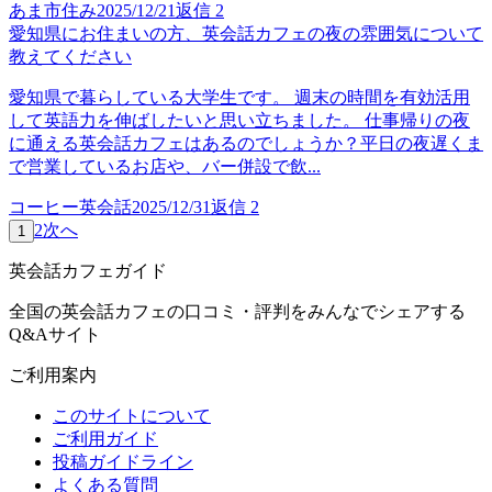
あま市住み
2025/12/21
返信
2
愛知県にお住まいの方、英会話カフェの夜の雰囲気について
教えてください
愛知県で暮らしている大学生です。 週末の時間を有効活用
して英語力を伸ばしたいと思い立ちました。 仕事帰りの夜
に通える英会話カフェはあるのでしょうか？平日の夜遅くま
で営業しているお店や、バー併設で飲...
コーヒー英会話
2025/12/31
返信
2
2
次へ
1
英会話カフェガイド
全国の英会話カフェの口コミ・評判をみんなでシェアする
Q&Aサイト
ご利用案内
このサイトについて
ご利用ガイド
投稿ガイドライン
よくある質問