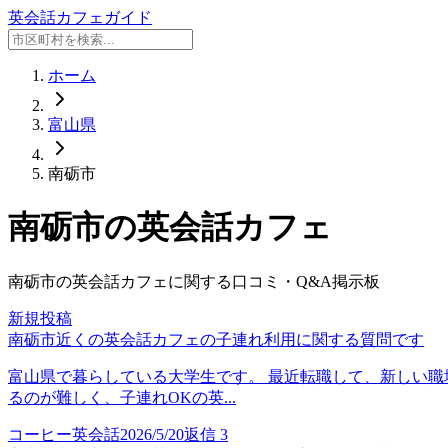
英会話カフェガイド
ホーム
富山県
南砺市
南砺市
の英会話カフェ
南砺市
の英会話カフェに関する口コミ・Q&A掲示板
新規投稿
南砺市近くの英会話カフェの子連れ利用に関する質問です
富山県で暮らしている大学生です。 最近転職して、新しい職
るのが難しく、子連れOKの英...
コーヒー英会話
2026/5/20
返信
3