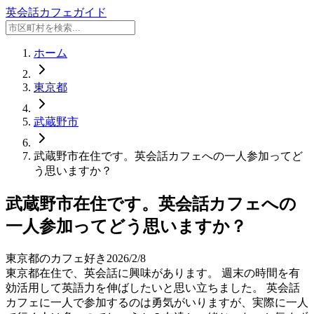
英会話カフェガイド
ホーム
東京都
武蔵野市
武蔵野市在住です。英会話カフェへの一人参加ってど
う思いますか？
武蔵野市在住です。英会話カフェへの
一人参加ってどう思いますか？
東京都のカフェ好き
2026/2/8
東京都在住で、英会話に興味があります。 週末の時間を有
効活用して英語力を伸ばしたいと思い立ちました。 英会話
カフェに一人で参加するのは勇気がいりますが、実際に一人