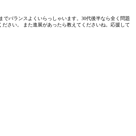
までバランスよくいらっしゃいます。30代後半なら全く問題
ださい。 また進展があったら教えてくださいね。応援して