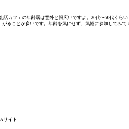
会話カフェの年齢層は意外と幅広いですよ。20代〜50代くらい
上がることが多いです。年齢を気にせず、気軽に参加してみてく
Aサイト