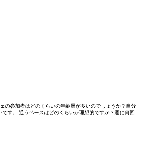
フェの参加者はどのくらいの年齢層が多いのでしょうか？自分
いです。 通うペースはどのくらいが理想的ですか？週に何回