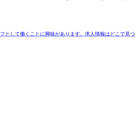
ッフとして働くことに興味があります。求人情報はどこで見つ