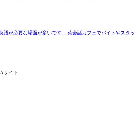
英語が必要な場面が多いです。 英会話カフェでバイトやスタ
Aサイト