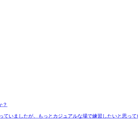
か？
っていましたが、もっとカジュアルな場で練習したいと思って