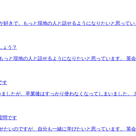
が好きで、もっと現地の人と話せるようになりたいと思ってい
しょう？
もっと現地の人と話せるようになりたいと思っています。 英
です
いましたが、卒業後はすっかり使わなくなってしまいました。
質問です
せたいのですが、自分も一緒に学びたいと思っています。 英