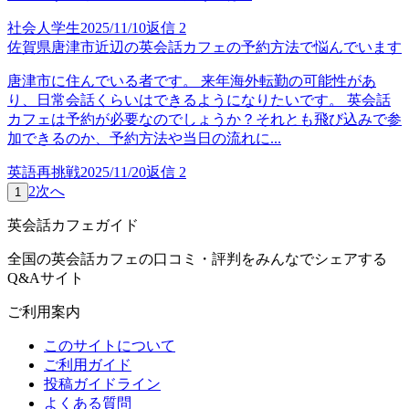
社会人学生
2025/11/10
返信
2
佐賀県唐津市近辺の英会話カフェの予約方法で悩んでいます
唐津市に住んでいる者です。 来年海外転勤の可能性があ
り、日常会話くらいはできるようになりたいです。 英会話
カフェは予約が必要なのでしょうか？それとも飛び込みで参
加できるのか、予約方法や当日の流れに...
英語再挑戦
2025/11/20
返信
2
2
次へ
1
英会話カフェガイド
全国の英会話カフェの口コミ・評判をみんなでシェアする
Q&Aサイト
ご利用案内
このサイトについて
ご利用ガイド
投稿ガイドライン
よくある質問