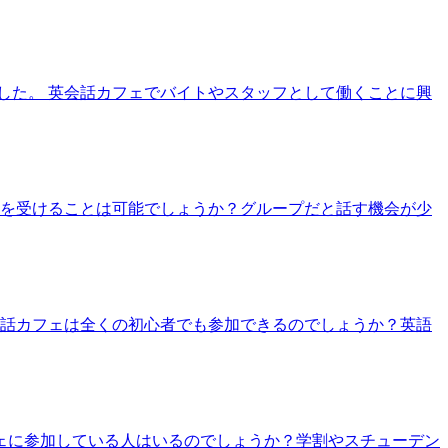
した。 英会話カフェでバイトやスタッフとして働くことに興
ンを受けることは可能でしょうか？グループだと話す機会が少
会話カフェは全くの初心者でも参加できるのでしょうか？英語
フェに参加している人はいるのでしょうか？学割やスチューデン