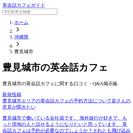
英会話カフェガイド
ホーム
沖縄県
豊見城市
豊見城市
の英会話カフェ
豊見城市
の英会話カフェに関する口コミ・Q&A掲示板
新規投稿
豊見城市エリアの英会話カフェの予約方法について皆さんの
意見が聞きたい
豊見城市で働いている会社員です。 海外旅行が好きで、も
っと現地の人と話せるようになりたいと思っています。 英
会話カフェは予約が必要なのでしょうか？それとも飛び込み