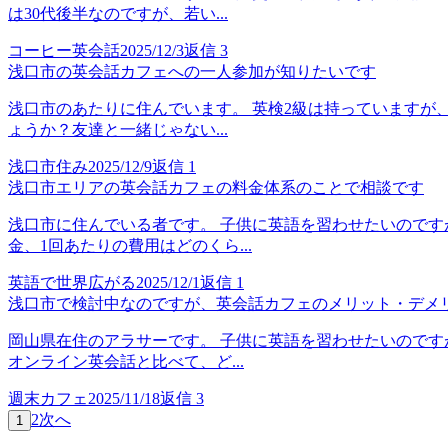
は30代後半なのですが、若い...
コーヒー英会話
2025/12/3
返信
3
浅口市の英会話カフェへの一人参加が知りたいです
浅口市のあたりに住んでいます。 英検2級は持っていますが
ょうか？友達と一緒じゃない...
浅口市住み
2025/12/9
返信
1
浅口市エリアの英会話カフェの料金体系のことで相談です
浅口市に住んでいる者です。 子供に英語を習わせたいのです
金、1回あたりの費用はどのくら...
英語で世界広がる
2025/12/1
返信
1
浅口市で検討中なのですが、英会話カフェのメリット・デメ
岡山県在住のアラサーです。 子供に英語を習わせたいのです
オンライン英会話と比べて、ど...
週末カフェ
2025/11/18
返信
3
2
次へ
1