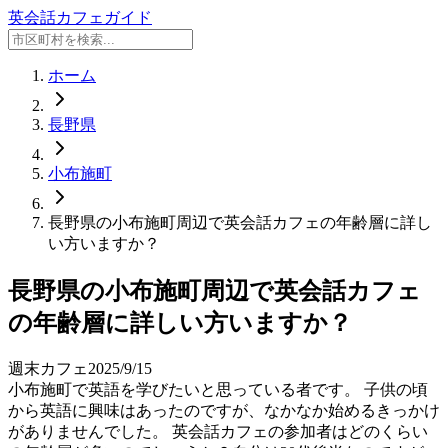
英会話カフェガイド
ホーム
長野県
小布施町
長野県の小布施町周辺で英会話カフェの年齢層に詳し
い方いますか？
長野県の小布施町周辺で英会話カフェ
の年齢層に詳しい方いますか？
週末カフェ
2025/9/15
小布施町で英語を学びたいと思っている者です。 子供の頃
から英語に興味はあったのですが、なかなか始めるきっかけ
がありませんでした。 英会話カフェの参加者はどのくらい