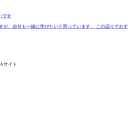
いです
すが、自分も一緒に学びたいと思っています。 この辺りでお
Aサイト