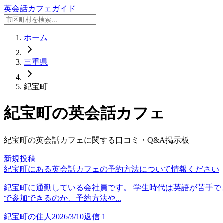
英会話カフェガイド
ホーム
三重県
紀宝町
紀宝町
の英会話カフェ
紀宝町
の英会話カフェに関する口コミ・Q&A掲示板
新規投稿
紀宝町にある英会話カフェの予約方法について情報ください
紀宝町に通勤している会社員です。 学生時代は英語が苦手で
で参加できるのか、予約方法や...
紀宝町の住人
2026/3/10
返信
1