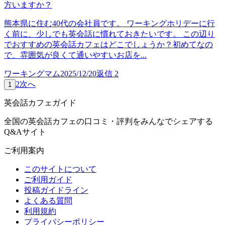
方いますか？
熊本県に住む40代の会社員です。 ワーキングホリデーに行
く前に、少しでも英会話に慣れておきたいです。 この辺り
でおすすめの英会話カフェはどこでしょうか？初めてなの
で、雰囲気が良くて通いやすいお店を...
ワーキングマム
2025/12/20
返信
2
2
次へ
1
英会話カフェガイド
全国の英会話カフェの口コミ・評判をみんなでシェアする
Q&Aサイト
ご利用案内
このサイトについて
ご利用ガイド
投稿ガイドライン
よくある質問
利用規約
プライバシーポリシー