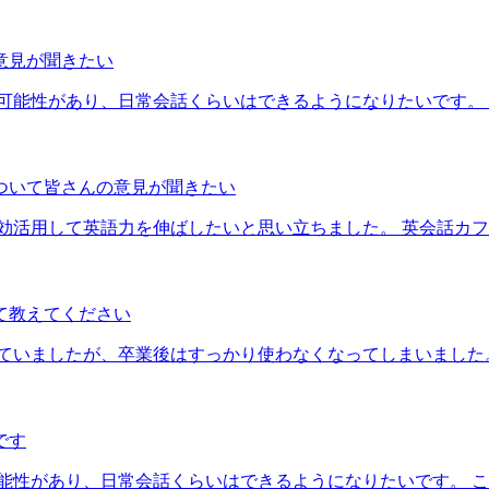
意見が聞きたい
可能性があり、日常会話くらいはできるようになりたいです。
ついて皆さんの意見が聞きたい
効活用して英語力を伸ばしたいと思い立ちました。 英会話カ
て教えてください
ていましたが、卒業後はすっかり使わなくなってしまいました
です
能性があり、日常会話くらいはできるようになりたいです。 