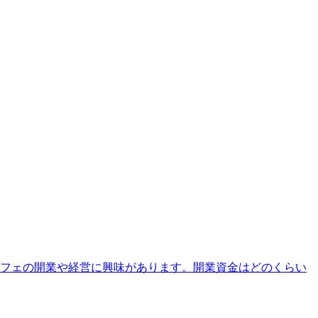
カフェの開業や経営に興味があります。開業資金はどのくらい