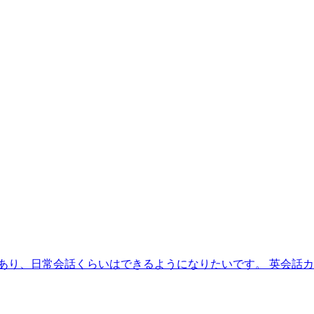
あり、日常会話くらいはできるようになりたいです。 英会話