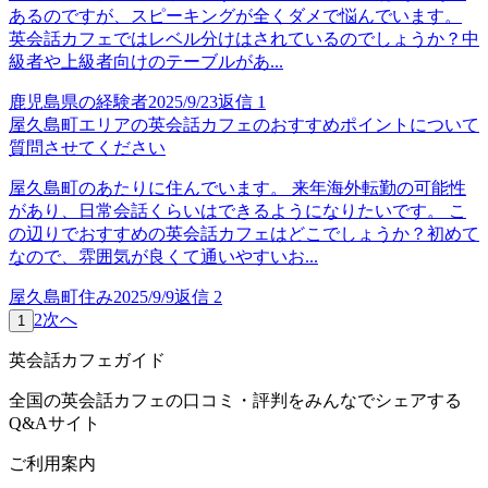
あるのですが、スピーキングが全くダメで悩んでいます。
英会話カフェではレベル分けはされているのでしょうか？中
級者や上級者向けのテーブルがあ...
鹿児島県の経験者
2025/9/23
返信
1
屋久島町エリアの英会話カフェのおすすめポイントについて
質問させてください
屋久島町のあたりに住んでいます。 来年海外転勤の可能性
があり、日常会話くらいはできるようになりたいです。 こ
の辺りでおすすめの英会話カフェはどこでしょうか？初めて
なので、雰囲気が良くて通いやすいお...
屋久島町住み
2025/9/9
返信
2
2
次へ
1
英会話カフェガイド
全国の英会話カフェの口コミ・評判をみんなでシェアする
Q&Aサイト
ご利用案内