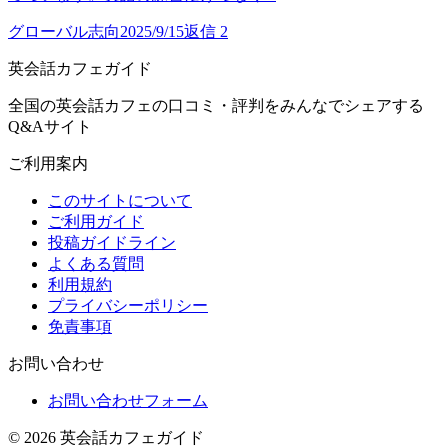
グローバル志向
2025/9/15
返信
2
英会話カフェガイド
全国の英会話カフェの口コミ・評判をみんなでシェアする
Q&Aサイト
ご利用案内
このサイトについて
ご利用ガイド
投稿ガイドライン
よくある質問
利用規約
プライバシーポリシー
免責事項
お問い合わせ
お問い合わせフォーム
©
2026
英会話カフェガイド