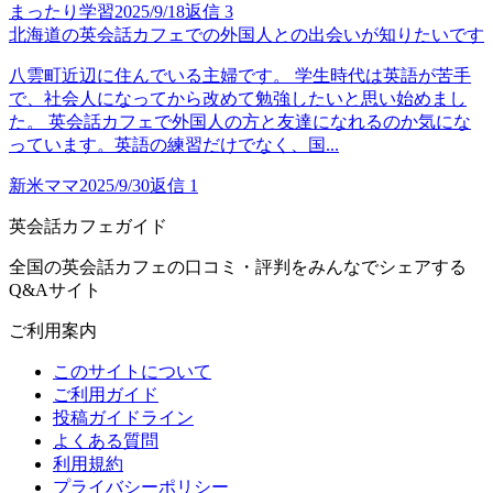
まったり学習
2025/9/18
返信
3
北海道の英会話カフェでの外国人との出会いが知りたいです
八雲町近辺に住んでいる主婦です。 学生時代は英語が苦手
で、社会人になってから改めて勉強したいと思い始めまし
た。 英会話カフェで外国人の方と友達になれるのか気にな
っています。英語の練習だけでなく、国...
新米ママ
2025/9/30
返信
1
英会話カフェガイド
全国の英会話カフェの口コミ・評判をみんなでシェアする
Q&Aサイト
ご利用案内
このサイトについて
ご利用ガイド
投稿ガイドライン
よくある質問
利用規約
プライバシーポリシー