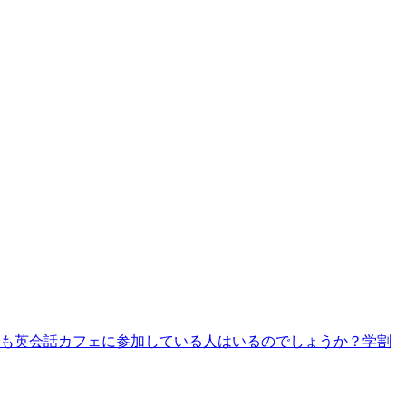
生でも英会話カフェに参加している人はいるのでしょうか？学割