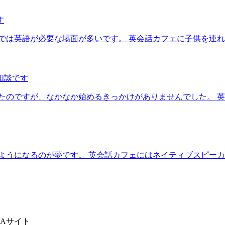
す
では英語が必要な場面が多いです。 英会話カフェに子供を連
相談です
たのですが、なかなか始めるきっかけがありませんでした。 
ようになるのが夢です。 英会話カフェにはネイティブスピー
Aサイト