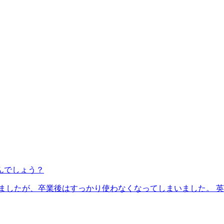
んでしょう？
ましたが、卒業後はすっかり使わなくなってしまいました。 