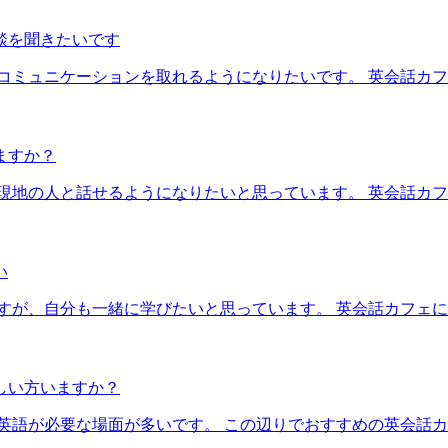
談を聞きたいです
コミュニケーションを取れるようになりたいです。 英会話カ
ますか？
現地の人と話せるようになりたいと思っています。 英会話カ
い
すが、自分も一緒に学びたいと思っています。 英会話カフェ
しい方いますか？
英語が必要な場面が多いです。 この辺りでおすすめの英会話