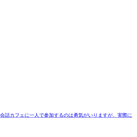
英会話カフェに一人で参加するのは勇気がいりますが、実際に