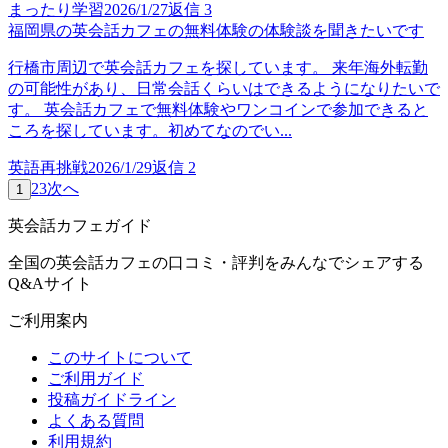
まったり学習
2026/1/27
返信
3
福岡県の英会話カフェの無料体験の体験談を聞きたいです
行橋市周辺で英会話カフェを探しています。 来年海外転勤
の可能性があり、日常会話くらいはできるようになりたいで
す。 英会話カフェで無料体験やワンコインで参加できると
ころを探しています。初めてなのでい...
英語再挑戦
2026/1/29
返信
2
2
3
次へ
1
英会話カフェガイド
全国の英会話カフェの口コミ・評判をみんなでシェアする
Q&Aサイト
ご利用案内
このサイトについて
ご利用ガイド
投稿ガイドライン
よくある質問
利用規約