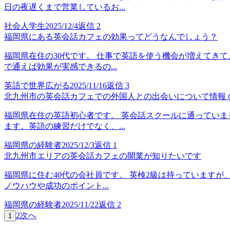
日の夜遅くまで営業しているお...
社会人学生
2025/12/4
返信
2
福岡県にある英会話カフェの効果ってどうなんでしょう？
福岡県在住の30代です。 仕事で英語を使う機会が増えてき
で通えば効果が実感できるの...
英語で世界広がる
2025/11/16
返信
3
北九州市の英会話カフェでの外国人との出会いについて情報
福岡県在住の英語初心者です。 英会話スクールに通っていま
ます。英語の練習だけでなく、...
福岡県の経験者
2025/12/3
返信
1
北九州市エリアの英会話カフェの開業が知りたいです
福岡県に住む40代の会社員です。 英検2級は持っています
ノウハウや成功のポイント...
福岡県の経験者
2025/11/22
返信
2
2
次へ
1