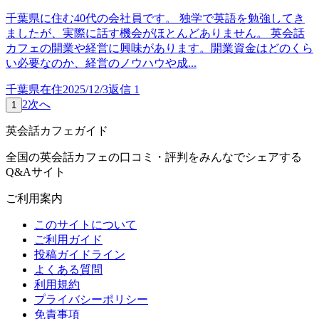
千葉県に住む40代の会社員です。 独学で英語を勉強してき
ましたが、実際に話す機会がほとんどありません。 英会話
カフェの開業や経営に興味があります。開業資金はどのくら
い必要なのか、経営のノウハウや成...
千葉県在住
2025/12/3
返信
1
2
次へ
1
英会話カフェガイド
全国の英会話カフェの口コミ・評判をみんなでシェアする
Q&Aサイト
ご利用案内
このサイトについて
ご利用ガイド
投稿ガイドライン
よくある質問
利用規約
プライバシーポリシー
免責事項