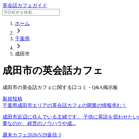
英会話カフェガイド
ホーム
千葉県
成田市
成田市
の英会話カフェ
成田市
の英会話カフェに関する口コミ・Q&A掲示板
新規投稿
千葉県成田市エリアの英会話カフェの開業の情報求む！
成田市近辺に住んでいる主婦です。 子供に英語を習わせたい
要なのか、経営のノウハウや成...
週末カフェ
2026/5/29
返信
3