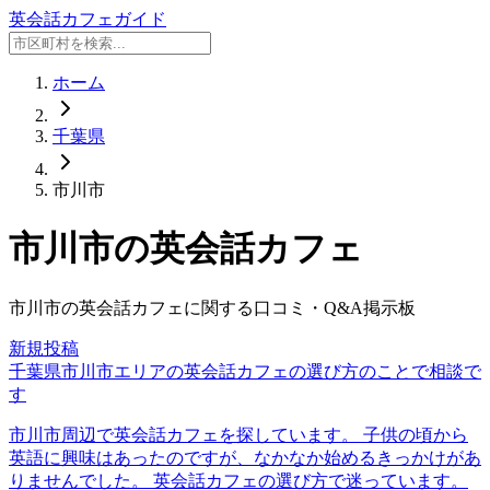
英会話カフェガイド
ホーム
千葉県
市川市
市川市
の英会話カフェ
市川市
の英会話カフェに関する口コミ・Q&A掲示板
新規投稿
千葉県市川市エリアの英会話カフェの選び方のことで相談で
す
市川市周辺で英会話カフェを探しています。 子供の頃から
英語に興味はあったのですが、なかなか始めるきっかけがあ
りませんでした。 英会話カフェの選び方で迷っています。