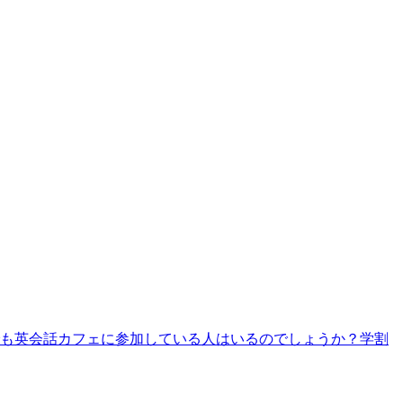
でも英会話カフェに参加している人はいるのでしょうか？学割