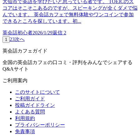
大仙市で英語を学びたいと思っている者です。 TOEICのス
コアはそこそこあるのですが、スピーキングが全くダメで悩
んでいます。 英会話カフェで無料体験やワンコインで参加
できるところを探しています。初...
英会話初心者
2026/1/29
返信
2
2
3
次へ
1
英会話カフェガイド
全国の英会話カフェの口コミ・評判をみんなでシェアする
Q&Aサイト
ご利用案内
このサイトについて
ご利用ガイド
投稿ガイドライン
よくある質問
利用規約
プライバシーポリシー
免責事項